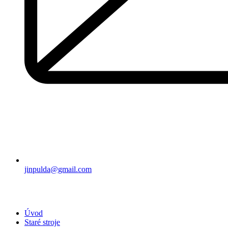
jinpulda@gmail.com
Úvod
Staré stroje