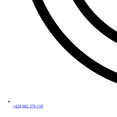
+420 602 376 118