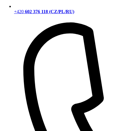
+420
602 376 118 (CZ/PL/RU)