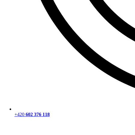
+420
602 376 118