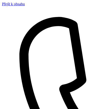
Přejít k obsahu