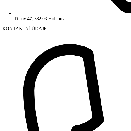
Třísov 47, 382 03 Holubov
KONTAKTNÍ ÚDAJE