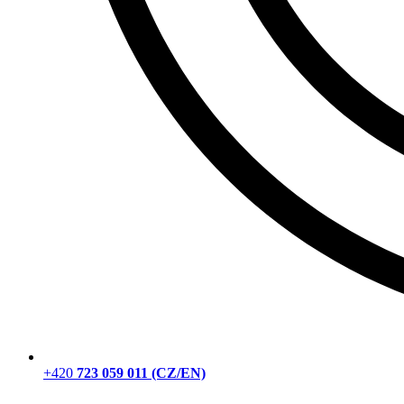
+420
723 059 011 (CZ/EN)