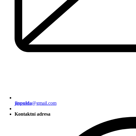
jinpulda
@gmail.com
Kontaktní adresa