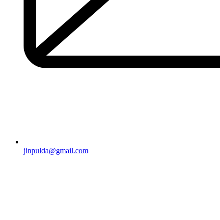
jinpulda@gmail.com