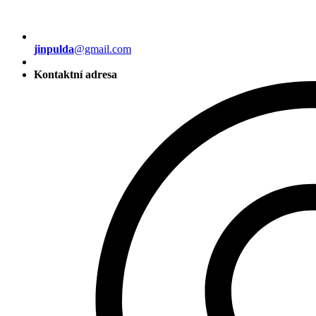
jinpulda
@gmail.com
Kontaktní adresa