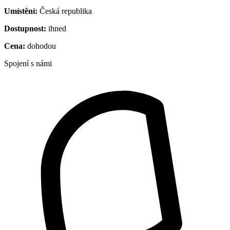
Umístění:
Česká republika
Dostupnost:
ihned
Cena:
dohodou
Spojení s námi