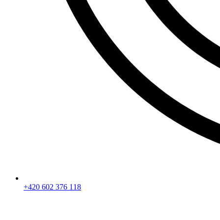
+420 602 376 118