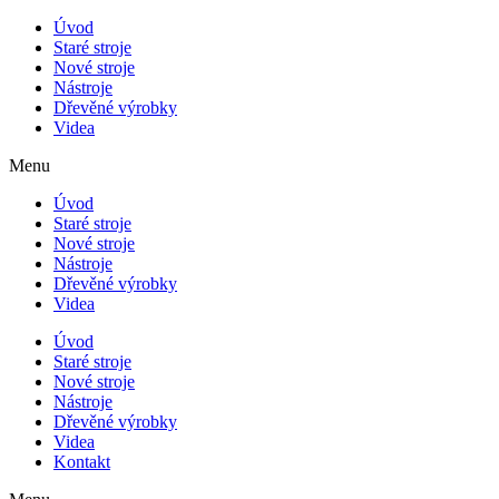
Úvod
Staré stroje
Nové stroje
Nástroje
Dřevěné výrobky
Videa
Menu
Úvod
Staré stroje
Nové stroje
Nástroje
Dřevěné výrobky
Videa
Úvod
Staré stroje
Nové stroje
Nástroje
Dřevěné výrobky
Videa
Kontakt