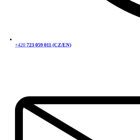
+420
723 059 011 (CZ/EN)