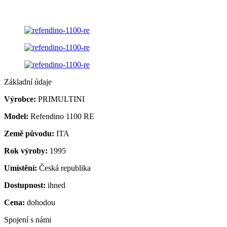
Základní údaje
Výrobce:
PRIMULTINI
Model:
Refendino 1100 RE
Země původu:
ITA
Rok výroby:
1995
Umístění:
Česká republika
Dostupnost:
ihned
Cena:
dohodou
Spojení s námi