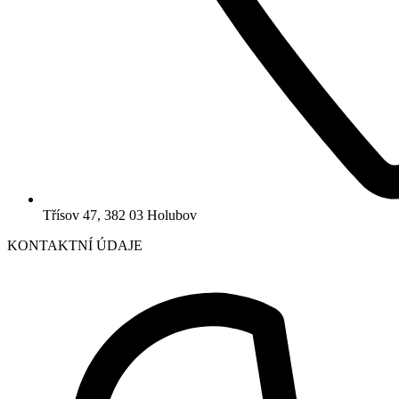
Třísov 47, 382 03 Holubov
KONTAKTNÍ ÚDAJE