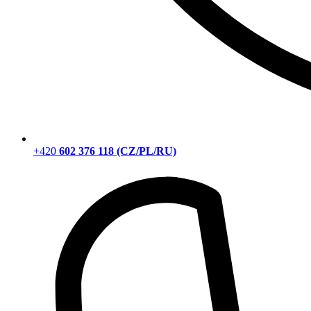
+420
602 376 118 (CZ/PL/RU)