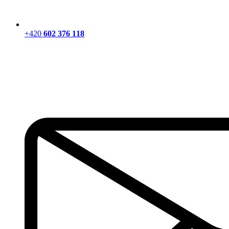
+420
602 376 118