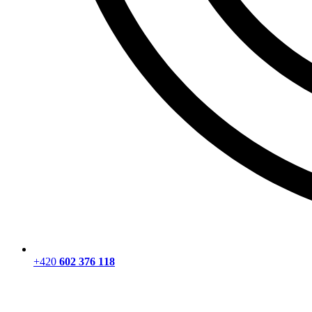
+420
602 376 118