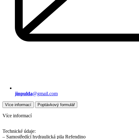
jinpulda
@gmail.com
Více informací
Poptávkový formulář
Více informací
Technické údaje:
– Samostředící hydraulická pila Refendino