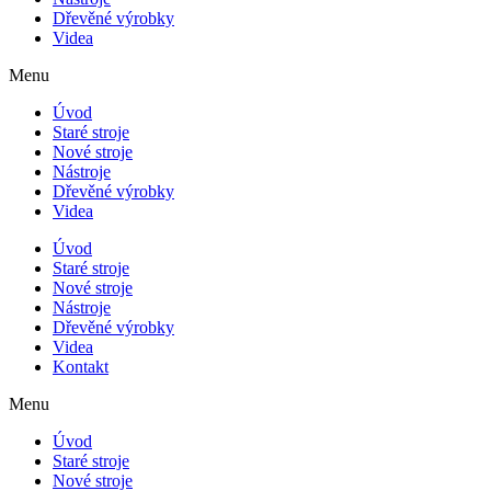
Dřevěné výrobky
Videa
Menu
Úvod
Staré stroje
Nové stroje
Nástroje
Dřevěné výrobky
Videa
Úvod
Staré stroje
Nové stroje
Nástroje
Dřevěné výrobky
Videa
Kontakt
Menu
Úvod
Staré stroje
Nové stroje