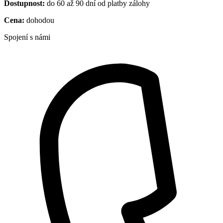
Dostupnost:
do 60 až 90 dní od platby zálohy
Cena:
dohodou
Spojení s námi