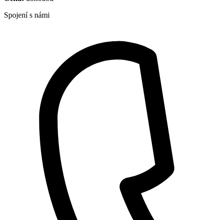
Spojení s námi