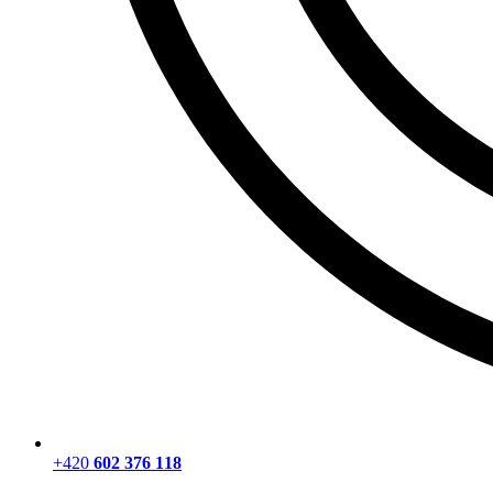
+420
602 376 118