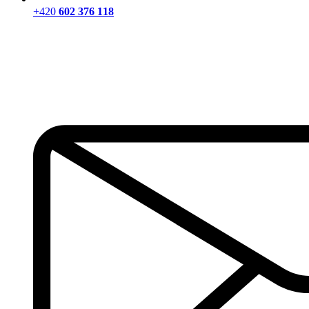
+420
602 376 118