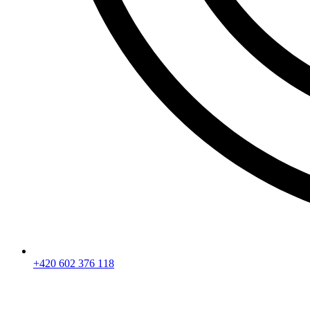
+420 602 376 118