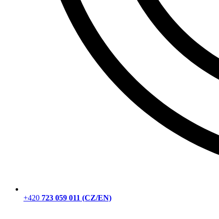
+420
723 059 011 (CZ/EN)