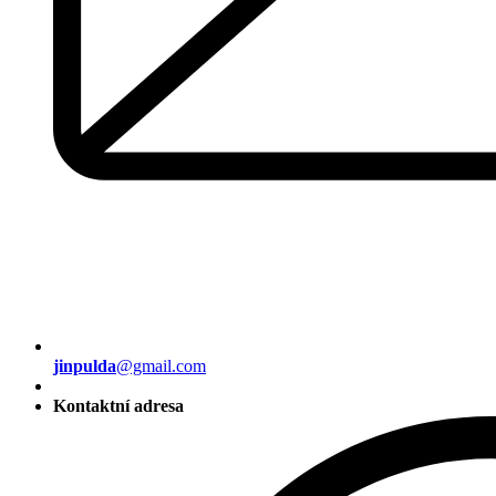
jinpulda
@gmail.com
Kontaktní adresa