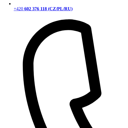
+420
602 376 118 (CZ/PL/RU)