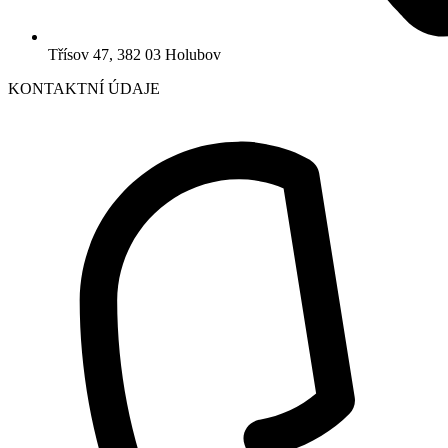
Třísov 47, 382 03 Holubov
KONTAKTNÍ ÚDAJE