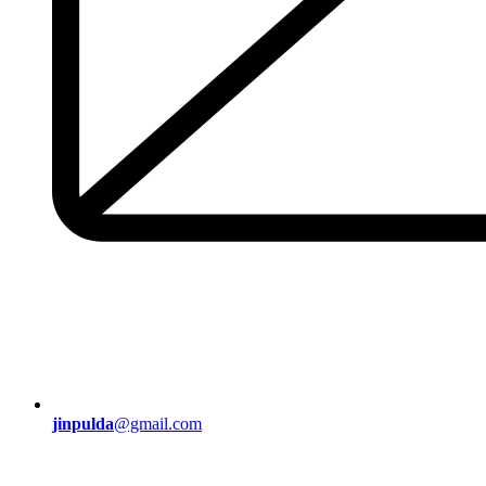
jinpulda
@gmail.com