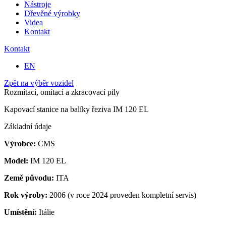
Nástroje
Dřevěné výrobky
Videa
Kontakt
Kontakt
EN
Zpět na výběr vozidel
Rozmítací, omítací a zkracovací pily
Kapovací stanice na balíky řeziva IM 120 EL
Základní údaje
Výrobce:
CMS
Model:
IM 120 EL
Země původu:
ITA
Rok výroby:
2006 (v roce 2024 proveden kompletní servis)
Umístění:
Itálie