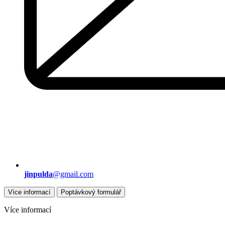
jinpulda
@gmail.com
Více informací
Poptávkový formulář
Více informací