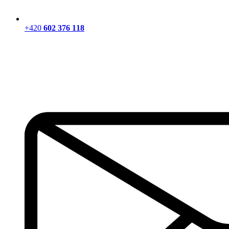
+420
602 376 118