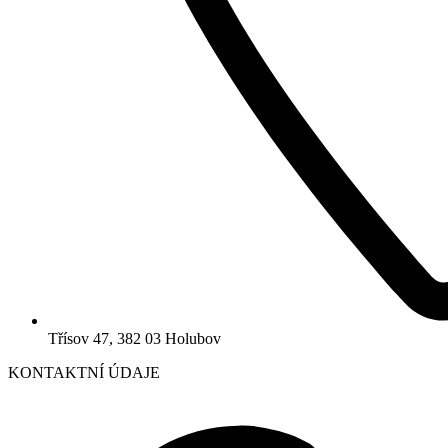
Třísov 47, 382 03 Holubov
KONTAKTNÍ ÚDAJE