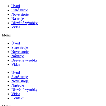
Úvod
Staré stroje
Nové stroje
Nástroje
Dřevěné výrobky
Videa
Menu
Úvod
Staré stroje
Nové stroje
Nástroje
Dřevěné výrobky
Videa
Úvod
Staré stroje
Nové stroje
Nástroje
Dřevěné výrobky
Videa
Kontakt