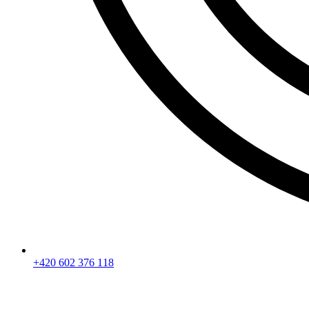
+420 602 376 118