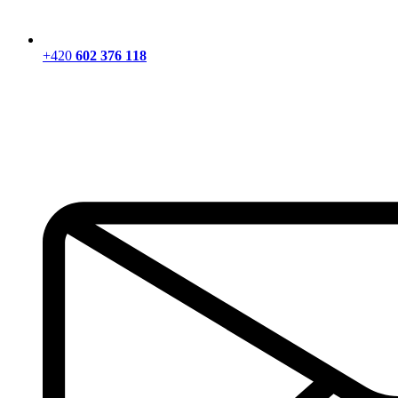
+420
602 376 118