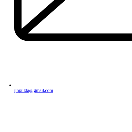
jinpulda@gmail.com