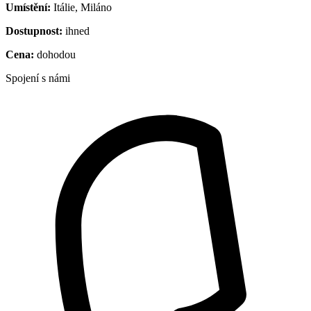
Umístění:
Itálie, Miláno
Dostupnost:
ihned
Cena:
dohodou
Spojení s námi