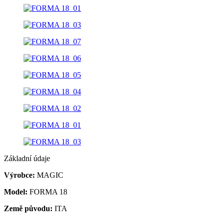
Základní údaje
Výrobce:
MAGIC
Model:
FORMA 18
Země původu:
ITA