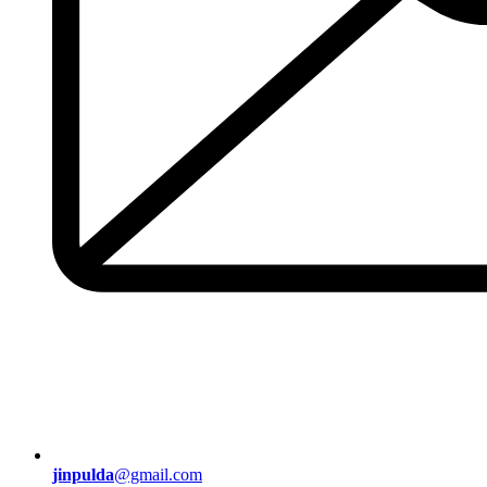
jinpulda
@gmail.com