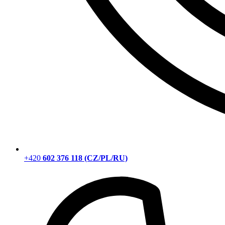
+420
602 376 118 (CZ/PL/RU)