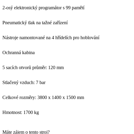
2-osý elektronický programátor s 99 pamětí
Pneumatický tlak na tažné zařízení
Nástroje namontované na 4 hřídelích pro hoblování
Ochranná kabina
5 sacích otvorů průměr: 120 mm
Stlačený vzduch: 7 bar
Celkové rozměry: 3800 x 1400 x 1500 mm
Hmotnost: 1700 kg
Máte zájem o tento stroj?