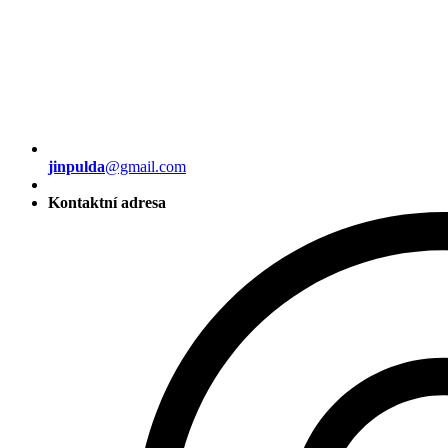
jinpulda
@gmail.com
Kontaktní adresa