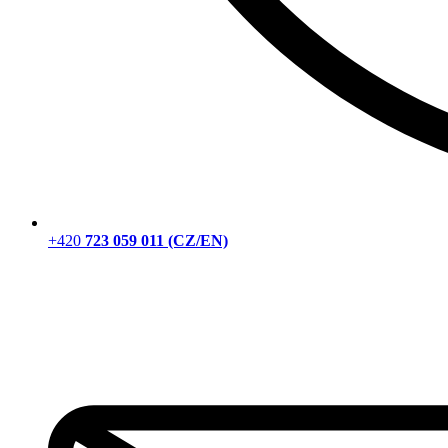
+420
723 059 011 (CZ/EN)