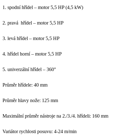
1. spodní hřídel – motor 5,5 HP (4,5 kW)
2. pravá hřídel – motor 5,5 HP
3. levá hřídel – motor 5,5 HP
4. hřídel horní – motor 5,5 HP
5. univerzální hřídel – 360°
Průměr hřídele: 40 mm
Průměr hlavy nože: 125 mm
Maximální průměr nástroje na 2./3./4. hřídeli: 160 mm
Variátor rychlosti posuvu: 4-24 m/min