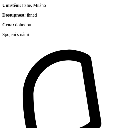
Umístění:
Itálie, Miláno
Dostupnost:
ihned
Cena:
dohodou
Spojení s námi