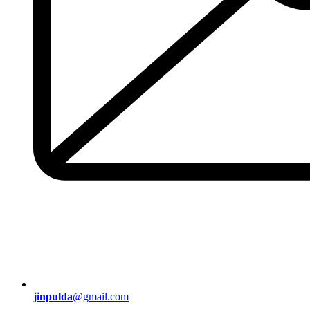
jinpulda
@gmail.com