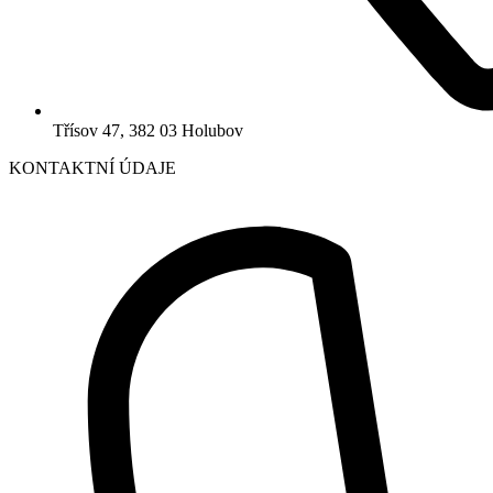
Třísov 47, 382 03 Holubov
KONTAKTNÍ ÚDAJE