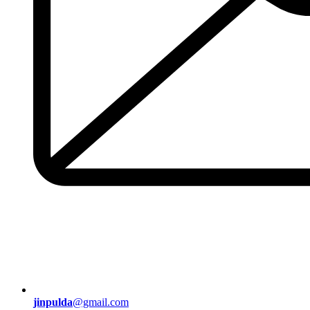
jinpulda
@gmail.com