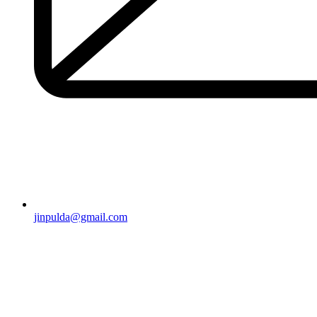
jinpulda@gmail.com