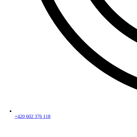
+420 602 376 118