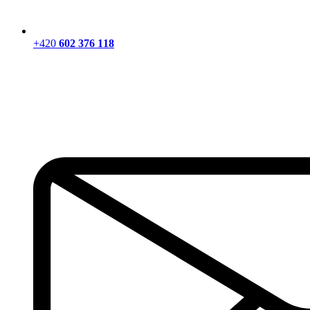
+420
602 376 118