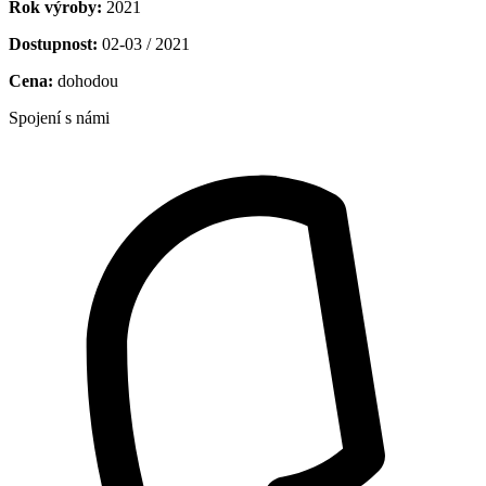
Rok výroby:
2021
Dostupnost:
02-03 / 2021
Cena:
dohodou
Spojení s námi