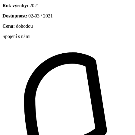
Rok výroby:
2021
Dostupnost:
02-03 / 2021
Cena:
dohodou
Spojení s námi