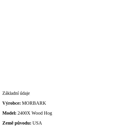
Základní údaje
Výrobce:
MORBARK
Model:
2400X Wood Hog
Země původu:
USA