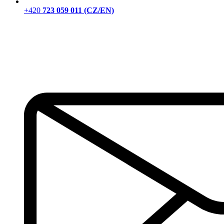
+420
723 059 011 (CZ/EN)