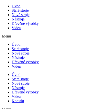
Úvod
Staré stroje
Nové stroje
Nástroje
Dřevěné výrobky
Videa
Menu
Úvod
Staré stroje
Nové stroje
Nástroje
Dřevěné výrobky
Videa
Úvod
Staré stroje
Nové stroje
Nástroje
Dřevěné výrobky
Videa
Kontakt