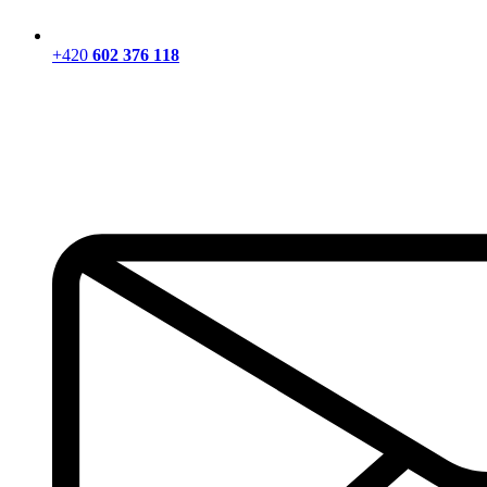
+420
602 376 118