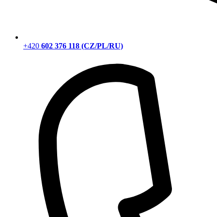
+420
602 376 118 (CZ/PL/RU)