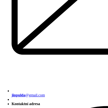
jinpulda
@gmail.com
Kontaktní adresa