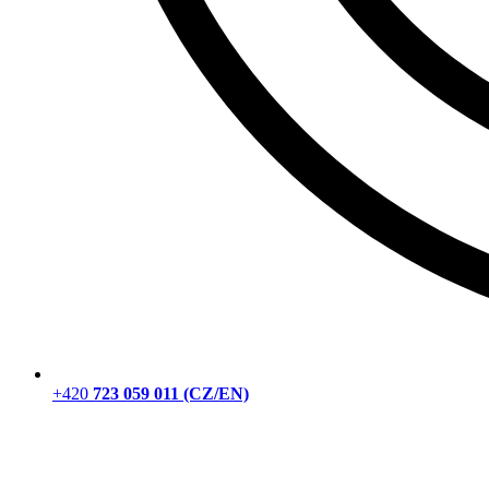
+420
723 059 011 (CZ/EN)