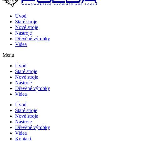
Úvod
Staré stroje
Nové stroje
Nástroje
Dřevěné výrobky
Videa
Menu
Úvod
Staré stroje
Nové stroje
Nástroje
Dřevěné výrobky
Videa
Úvod
Staré stroje
Nové stroje
Nástroje
Dřevěné výrobky
Videa
Kontakt