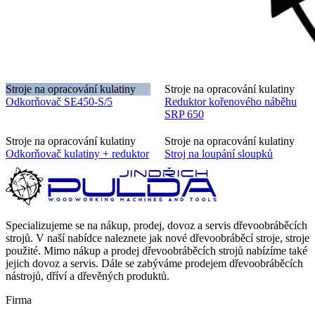
Stroje na opracování kulatiny
Stroje na opracování kulatiny
Odkorňovač SE450-S/5
Reduktor kořenového náběhu
SRP 650
Stroje na opracování kulatiny
Stroje na opracování kulatiny
Odkorňovač kulatiny + reduktor
Stroj na loupání sloupků
Specializujeme se na nákup, prodej, dovoz a servis dřevoobráběcích
strojů. V naší nabídce naleznete jak nové dřevoobráběcí stroje, stroje
použité. Mimo nákup a prodej dřevoobráběcích strojů nabízíme také
jejich dovoz a servis. Dále se zabýváme prodejem dřevoobráběcích
nástrojů, dříví a dřevěných produktů.
Firma