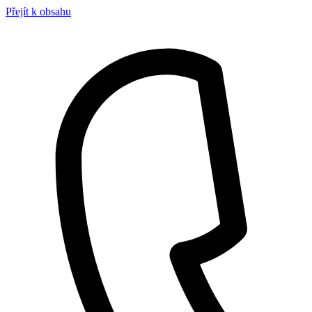
Přejít k obsahu