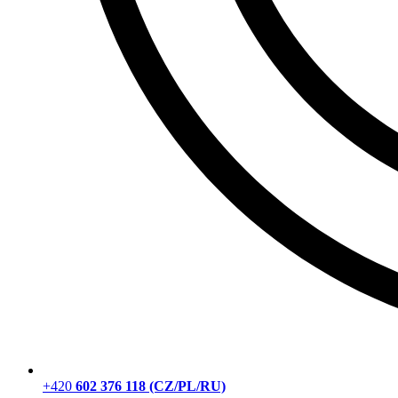
+420
602 376 118 (CZ/PL/RU)