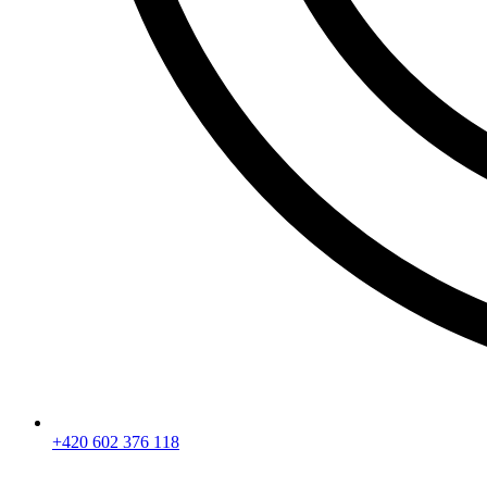
+420 602 376 118