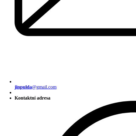
jinpulda
@gmail.com
Kontaktní adresa