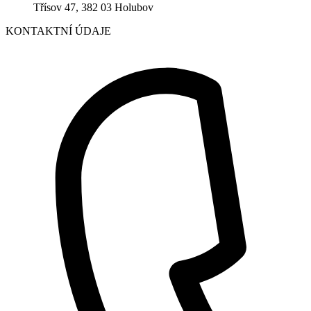
Třísov 47, 382 03 Holubov
KONTAKTNÍ ÚDAJE