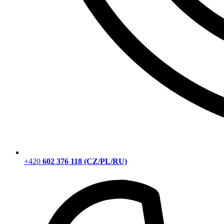
+420
602 376 118 (CZ/PL/RU)