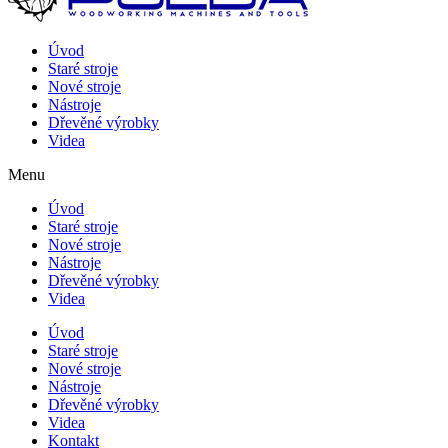
Úvod
Staré stroje
Nové stroje
Nástroje
Dřevěné výrobky
Videa
Menu
Úvod
Staré stroje
Nové stroje
Nástroje
Dřevěné výrobky
Videa
Úvod
Staré stroje
Nové stroje
Nástroje
Dřevěné výrobky
Videa
Kontakt