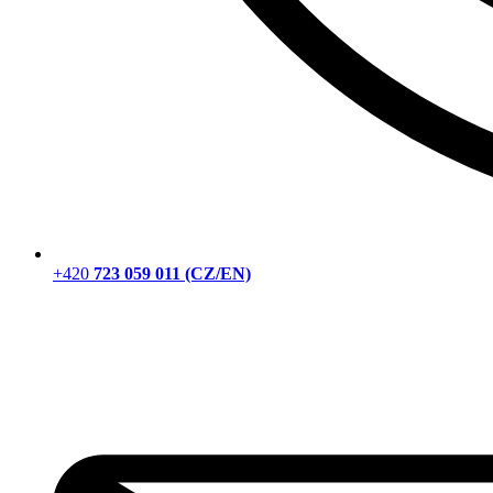
+420
723 059 011 (CZ/EN)