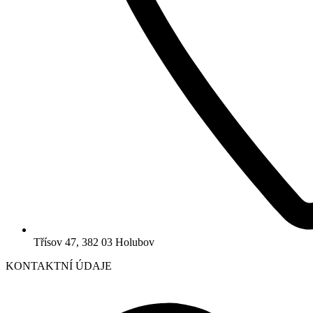
Třísov 47, 382 03 Holubov
KONTAKTNÍ ÚDAJE