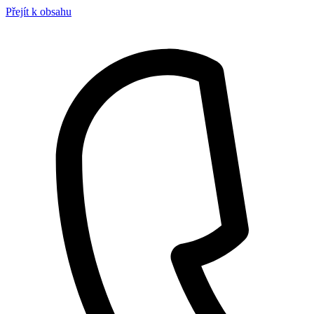
Přejít k obsahu