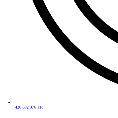
+420 602 376 118