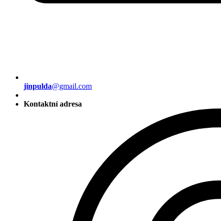
jinpulda
@gmail.com
Kontaktní adresa